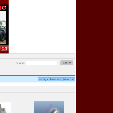
Tìm kiếm