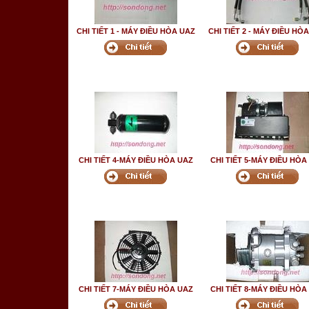
CHI TIẾT 1 - MÁY ĐIỀU HÒA UAZ
CHI TIẾT 2 - MÁY ĐIỀU HÒ
CHI TIẾT 4-MÁY ĐIỀU HÒA UAZ
CHI TIẾT 5-MÁY ĐIỀU HÒA
CHI TIẾT 7-MÁY ĐIỀU HÒA UAZ
CHI TIẾT 8-MÁY ĐIỀU HÒA